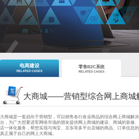
电商建设
零售B2C系统
RELATED CASES
RELATED CASES
大商城——营销型综合网上商城
大商城是一套趋向于营销型，可以销售各行各业商品的综合网上商城解
台，为广大想要进军网络市场的朋友提供网上商城的建设、商城的装修
店一体化服务，帮您实现与淘宝、京东等多平台店铺的商品、订单信息
真正属于自己的网上大商城。