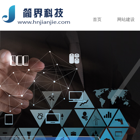
首页
网站建设