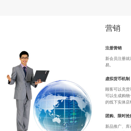
营销
注册营销
新会员注册就
易。
虚拟货币机制
顾客可以充货
可以生成购物
的线下实体店
团购、限时抢
新品推广、库