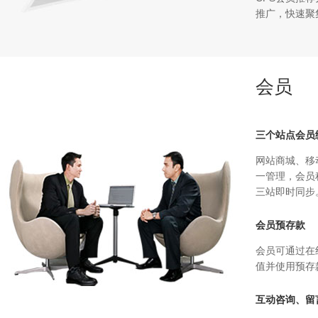
推广，快速聚
会员
三个站点会员
网站商城、移
一管理，会员
三站即时同步
会员预存款
会员可通过在
值并使用预存
互动咨询、留