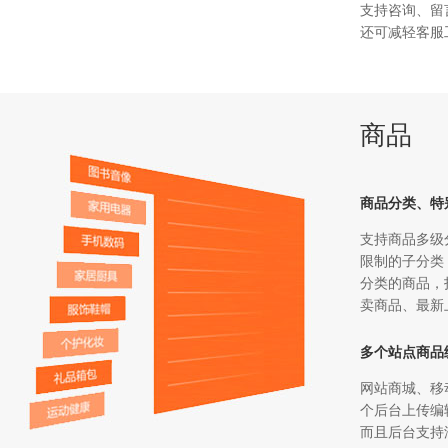
支持咨询、留
还可减轻客服
商品
商品分类、特
支持商品多级
限制的子分类
分类的商品，
卖商品、最新
多个站点商品
网站商城、移
个后台上传编
而且后台支持