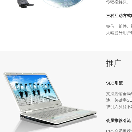
你轻松解决。
三种互动方式
短信、邮件、
大幅提升用户
推广
SEO引流
支持店铺全局
述、关键字S
擎引入源源不
会员推荐引流
CPS会员推