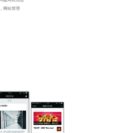
，网站管理