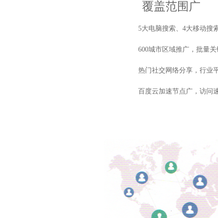
覆盖范围广
5大电脑搜索、4大移动搜索，
600城市区域推广，批量关键
热门社交网络分享，行业平台
百度云加速节点广，访问速