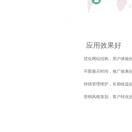
应用效果好
优化网站结构，用户体验
不限展示时间，推广效果
持续管理维护，长期收益
营销风格策划，客户转化