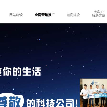
大客户
网站建设
全网营销推广
电商建设
解决方案