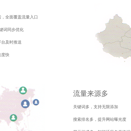
全面覆盖流量入口
词同步优化
及时推送
度快
流量来源多
关键词多，支持无限添加
搜索排名多，提升网站曝光度