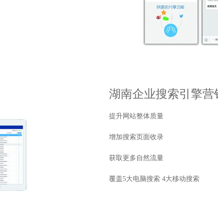
湖南企业搜索引擎营
提升网站整体质量
增加搜索页面收录
获取更多自然流量
覆盖5大电脑搜索 4大移动搜索