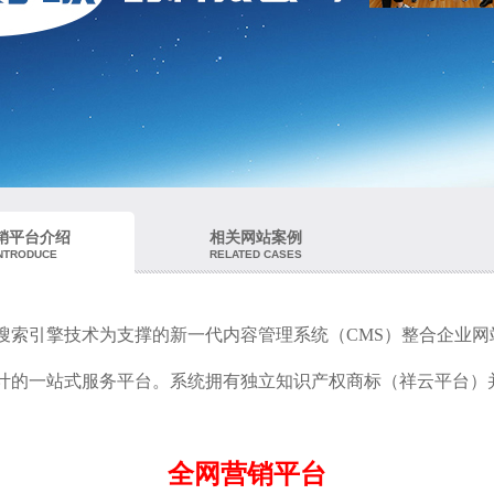
销平台介绍
相关网站案例
NTRODUCE
RELATED CASES
搜索引擎技术为支撑的新一代内容管理系统（CMS）整合
企业网
计的一站式服务平台。系统拥有独立知识产权商标（祥云平台）
全网营销平台