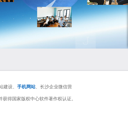
站建设
、
手机网站
、
长沙企业微信营
并获得国家版权中心软件著作权认证。