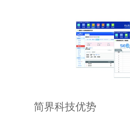
简界科技优势