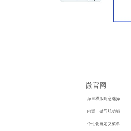
微官网
海量模版随意选择
内置一键导航功能
个性化自定义菜单