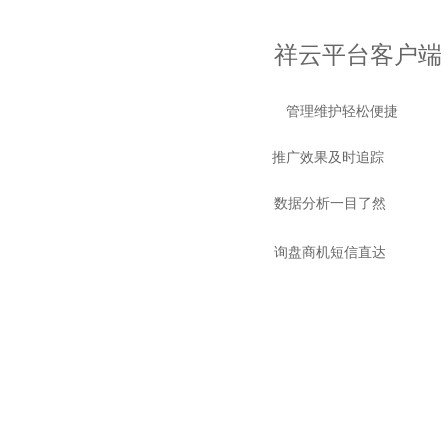
祥云平台
客户端
管理维护轻松便捷
推广效果及时追踪
数据分析一目了然
询盘商机短信直达