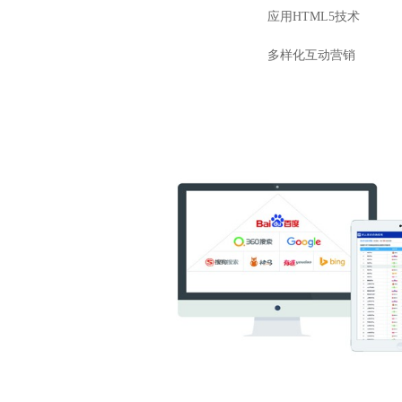
应用HTML5技术
多样化互动营销