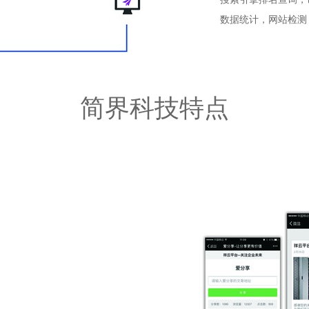
数据统计，网站检测
简界科技特点