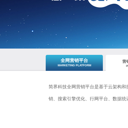
全网营销平台
营
MARKETING PLATFORM
I
简界科技全网营销平台是基于云架构和
销
、搜索引擎优化、行网平台、数据统