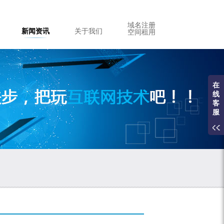
域名注册
新闻资讯
关于我们
空间租用
在
线
客
服