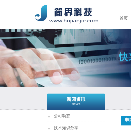
首页
新闻资讯
NEWS
公司动态
电
技术知识分享