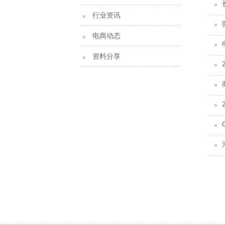
行业资讯
电商动态
资料分享