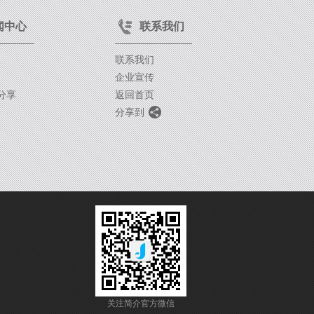
闻中心
联系我们
联系我们
企业宣传
分享
返回首页
分享到
关注简介官方微信