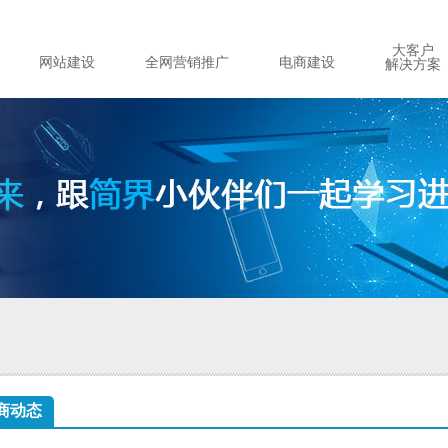
大客户
网站建设
全网营销推广
电商建设
解决方案
商动态