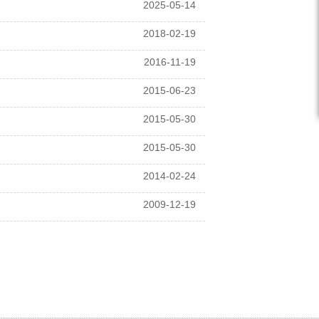
2025-05-14
2018-02-19
2016-11-19
2015-06-23
2015-05-30
2015-05-30
2014-02-24
2009-12-19