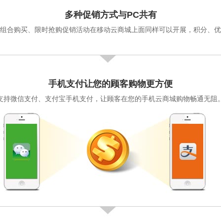
多种促销方式与PC共有
、组合购买、限时抢购促销活动在移动云商城上面同样可以开展，积分、优
手机支付让您的顾客购物更方便
支持微信支付、支付宝手机支付，让顾客在您的手机云商城购物畅通无阻