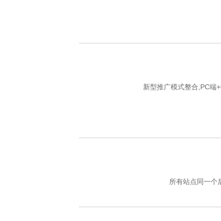
新型推广模式整合,PC端
所有站点同一个