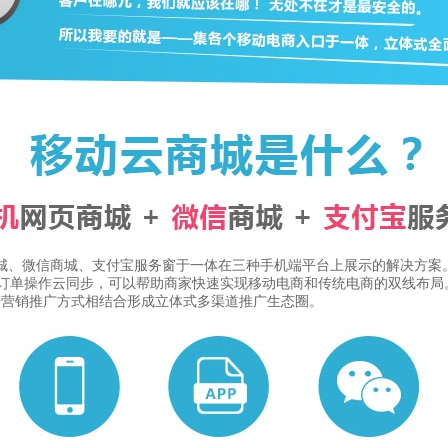
商城、微信商城、支付宝服务窗于一体在三种手机端平台上展示的解决方案
订单操作云同步，可以帮助商家快速实现移动电商和传统电商的双线布局
端营销推广方式相结合形成立体式多渠道推广生态圈。