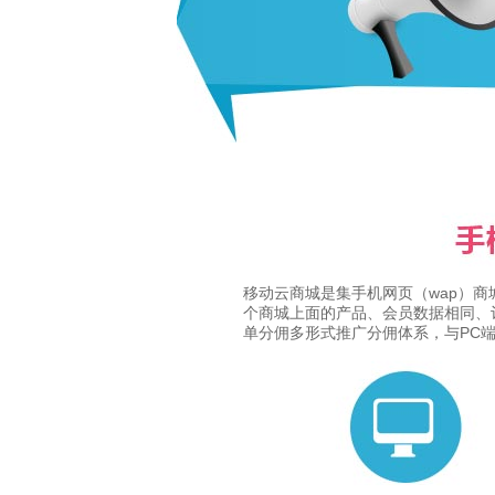
移动云商城是集手机网页（wap）
个商城上面的产品、会员数据相同、
单分佣多形式推广分佣体系，与PC