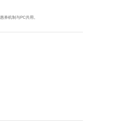
惠券机制与PC共用。
。