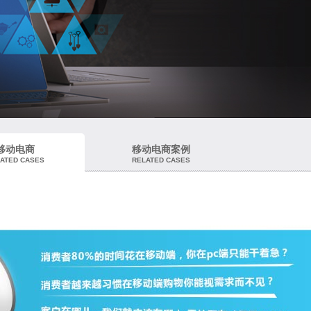
移动电商
移动电商案例
ATED CASES
RELATED CASES