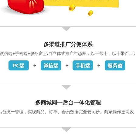
多渠道推广分佣体系
+微信端+手机端+服务窗,形成立体式推广生态圈，以一带十，以十带百
多商城同一后台一体化管理
后台统一管理，实现商品、订单、会员数据完全云同步。商家操作更高效