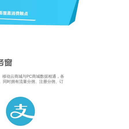
。移动云商城与PC商城数据相通，各
。同时拥有流量分佣、注册分佣、订