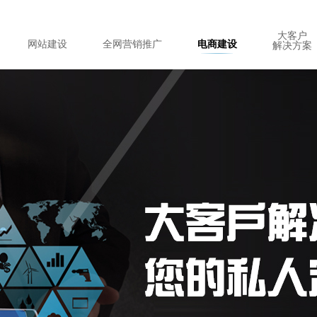
大客户
网站建设
全网营销推广
电商建设
解决方案