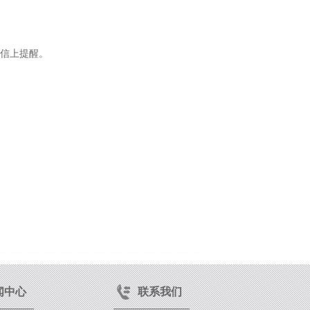
信上提醒。
闻中心
联系我们