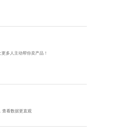
…让更多人主动帮你卖产品！
，查看数据更直观