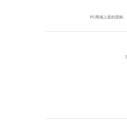
PC商城上面的团购