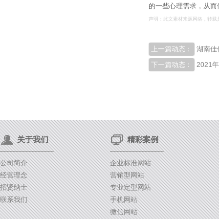
的一些心理需求，从而
声明：此文素材来源网络，转载
上一篇动态：
湖南佳
下一篇动态：
2021
关于我们
精彩案例
公司简介
企业标准网站
经营理念
营销型网站
招贤纳士
专业定型网站
联系我们
手机网站
微信网站