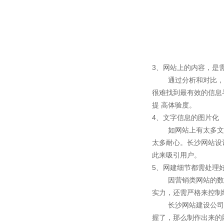
3、网站上的内容，是
通过分析和对比
很难找到最有效的信息
提
高体验度。
4、文字信息的图片化
如网站上有太多
太多耐心。长沙网站设
此来吸引用户。
5、网建细节都需处理
因营销类网站的
实力，还需严格来控制
长沙网站建设公
握了，那么制作出来的