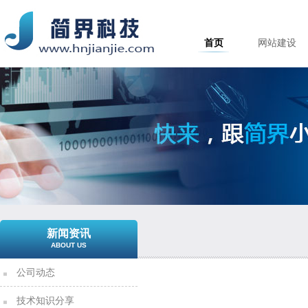
首页
网站建设
新闻资讯
ABOUT US
公司动态
技术知识分享