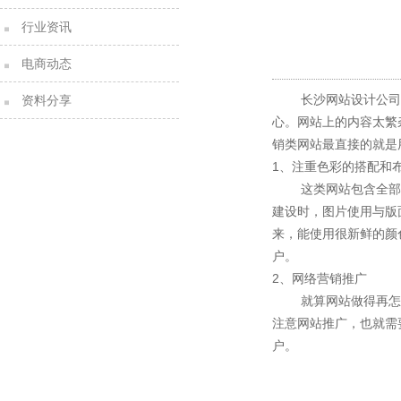
行业资讯
电商动态
长沙网站设计公司
资料分享
心。网站上的内容太繁
销类网站最直接的就是
1、注重色彩的搭配和
这类网站包含全
建设时，图片使用与版
来，能使用很新鲜的颜
户。
2、网络营销推广
就算网站做得再怎
注意网站推广，也就需
户。