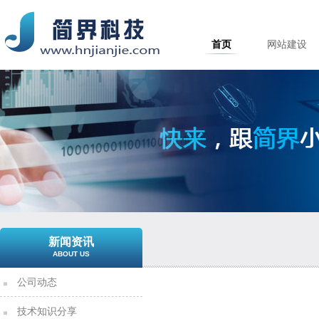
首页
网站建设
新闻资讯
ABOUT US
公司动态
技术知识分享