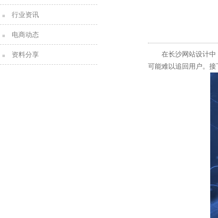
行业资讯
电商动态
在长沙网站设计中
资料分享
可能难以追回用户。接