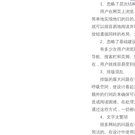
1
、忽略了层次结
用户在网页上浏览
简单地实现他们的目的
就可以很容易地阅读并
按钮遵循同样的布局、
2
、忽略了基础建
有多少次用户浏览
导航、搜索栏和页脚。
在，用户就很容易受到
3
、排版混乱
排版的最大问题在
呼吸空间，使设计看起
额外的行间距来确保可
造成阅读困难。在处理
通过这些方式，一切都
4
、文字太繁琐
很多网站的问题在
简洁的。在设计中使用