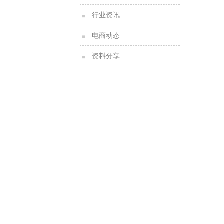
行业资讯
电商动态
资料分享