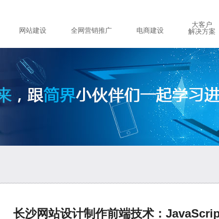
大客户
网站建设
全网营销推广
电商建设
解决方案
长沙网站设计制作前端技术：JavaScript