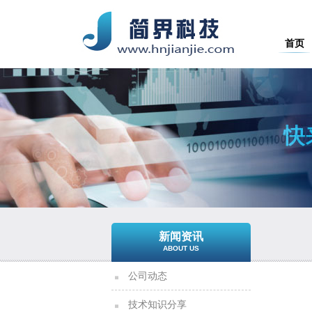
首页
新闻资讯
ABOUT US
公司动态
技术知识分享