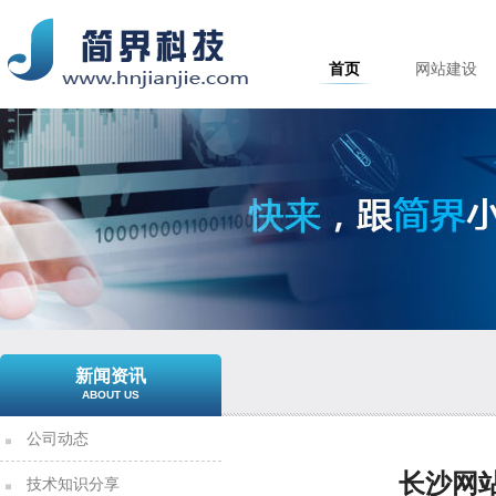
首页
网站建设
新闻资讯
ABOUT US
公司动态
长沙网
技术知识分享