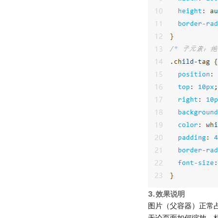
3. 效果说明
图片（父容器）正常