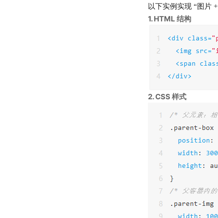
以下实例实现 “图片
1. HTML 结构
2. CSS 样式