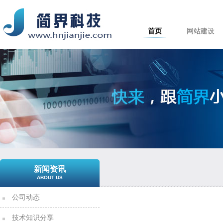
首页
网站建设
新闻资讯
ABOUT US
公司动态
技术知识分享