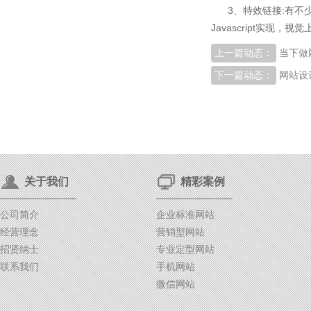
3、特效链接:有
Javascript实现，
上一篇动态：
当下做
下一篇动态：
网站设
关于我们
精彩案例
公司简介
企业标准网站
经营理念
营销型网站
招贤纳士
专业定型网站
联系我们
手机网站
微信网站