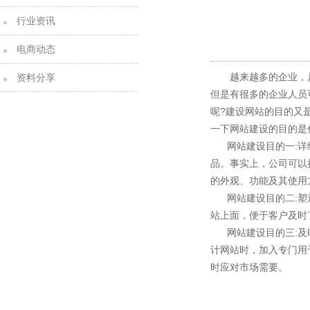
行业资讯
电商动态
越来越多的企业，从传
资料分享
但是有很多的企业人员
呢?建设网站的目的又
一下网站建设的目的是
网站建设目的一:
品。事实上，公司可以
的外观、功能及其使用
网站建设目的二:
站上面，便于客户及时
网站建设目的三:
计网站时，加入专门用
时应对市场需要。