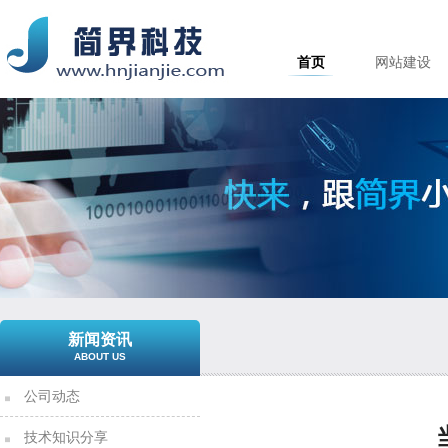
首页
网站建设
新闻资讯
ABOUT US
公司动态
技术知识分享