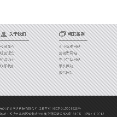
关于我们
精彩案例
公司简介
企业标准网站
经营理念
营销型网站
招贤纳士
专业定型网站
联系我们
手机网站
微信网站
长沙简界网络科技有限公司 版权所有
湘ICP备15008928号
地址：长沙市岳麓区银盆岭街道奥克斯国际公寓A座1819室 邮编：410013