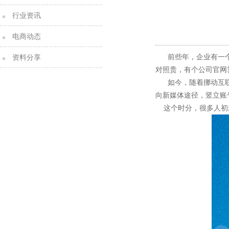
行业资讯
电商动态
前些年，企业有一个
资料分享
对照贵，有个公司官网
如今，随着挪动互联
向新媒体途径，竖立账
这个时分，很多人初