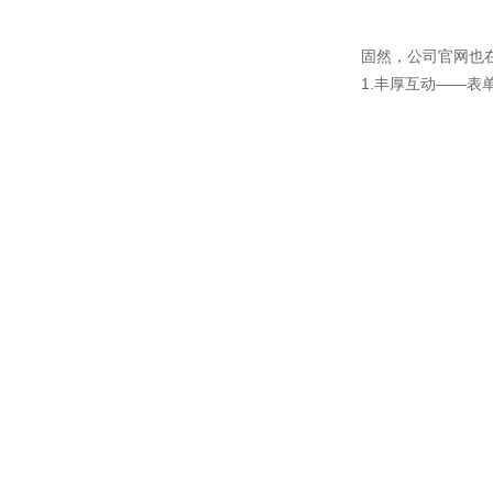
固然，公司官网也在
1.丰厚互动——表