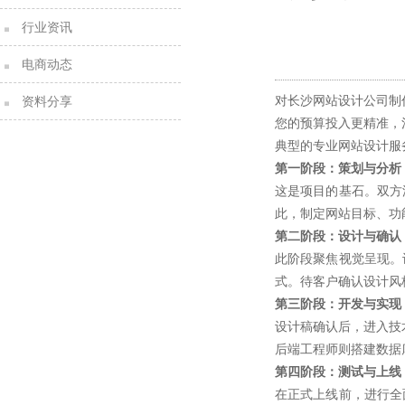
行业资讯
电商动态
对长沙网站设计公司制
资料分享
您的预算投入更精准，
典型的专业网站设计服
第一阶段：策划与分析
这是项目的基石。
双方
此，制定网站目标、功
第二阶段：设计与确认
此阶段聚焦视觉呈现。
式。待客户确认设计风
第三阶段：开发与实现
设计稿确认后，进入技
后端工程师则搭建数据
第四阶段：测试与上线
在正式上线前，进行全