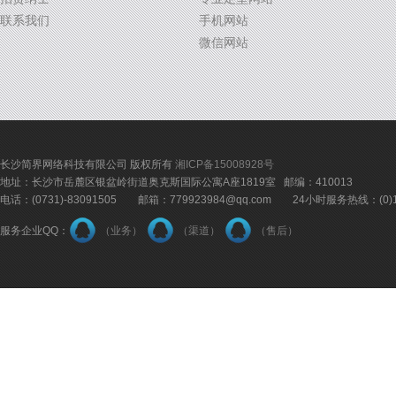
联系我们
手机网站
微信网站
长沙简界网络科技有限公司 版权所有
湘ICP备15008928号
地址：长沙市岳麓区银盆岭街道奥克斯国际公寓A座1819室 邮编：410013
电话：(0731)-83091505 邮箱：779923984@qq.com 24小时服务热线：(0)18
服务企业QQ：
（业务）
（渠道）
（售后）