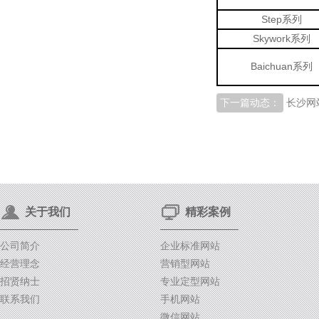
Step系列
Skywork系列
Baichuan系列
下一篇动态：
长沙网
关于我们
精彩案例
公司简介
企业标准网站
经营理念
营销型网站
招贤纳士
专业定型网站
联系我们
手机网站
微信网站