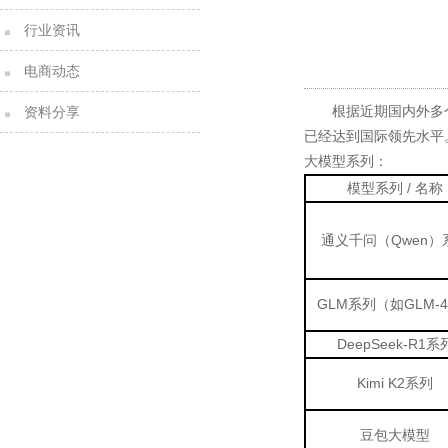
行业资讯
电商动态
资料分享
根据近期国内外多
已经达到国际领先水平
大模型系列：
模型系列 / 名称
通义千问（Qwen）
GLM系列（如GLM-4
DeepSeek-R1系
Kimi K2系列
豆包大模型