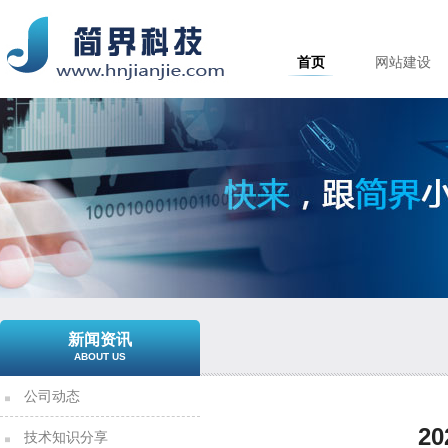
首页
网站建设
新闻资讯
ABOUT US
公司动态
2
技术知识分享